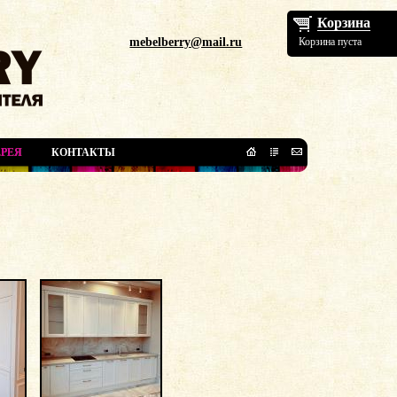
Корзина
mebelberry@mail.ru
Корзина пуста
РЕЯ
КОНТАКТЫ