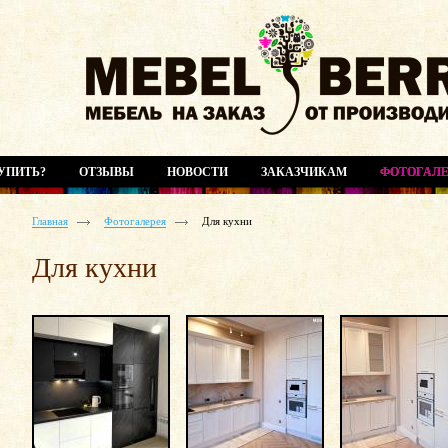
УПИТЬ?
ОТЗЫВЫ
НОВОСТИ
ЗАКАЗЧИКАМ
ФОТОГАЛЕ
Главная
Фотогалерея
Для кухни
Для кухни