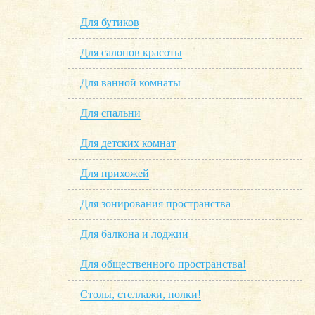
Для бутиков
Для салонов красоты
Для ванной комнаты
Для спальни
Для детских комнат
Для прихожей
Для зонирования пространства
Для балкона и лоджии
Для общественного пространства!
Столы, стеллажи, полки!