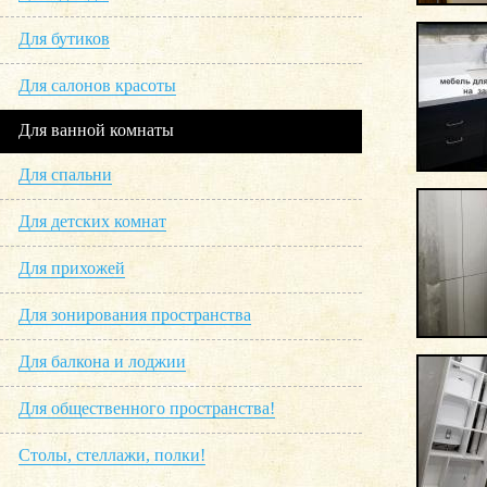
Для бутиков
Для салонов красоты
Для ванной комнаты
Для спальни
Для детских комнат
Для прихожей
Для зонирования пространства
Для балкона и лоджии
Для общественного пространства!
Столы, стеллажи, полки!