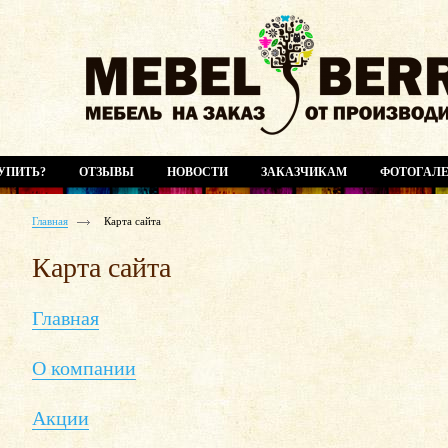
УПИТЬ?
ОТЗЫВЫ
НОВОСТИ
ЗАКАЗЧИКАМ
ФОТОГАЛЕ
Главная
Карта сайта
Карта сайта
Главная
О компании
Акции