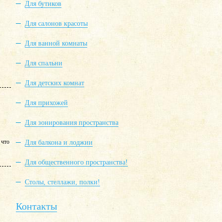
Для бутиков
Для салонов красоты
Для ванной комнаты
Для спальни
Для детских комнат
Для прихожей
Для зонирования пространства
 что
Для балкона и лоджии
Для общественного пространства!
Столы, стеллажи, полки!
Контакты