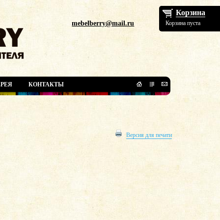
Корзина
mebelberry@mail.ru
Корзина пуста
РЕЯ
КОНТАКТЫ
Версия для печати