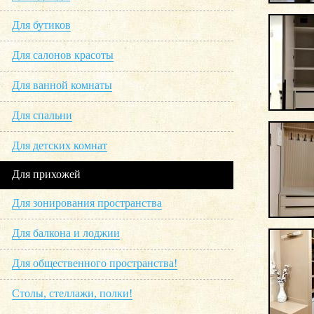
Для бутиков
Для салонов красоты
Для ванной комнаты
Для спальни
Для детских комнат
Для прихожей
Для зонирования пространства
Для балкона и лоджии
Для общественного пространства!
Столы, стеллажи, полки!