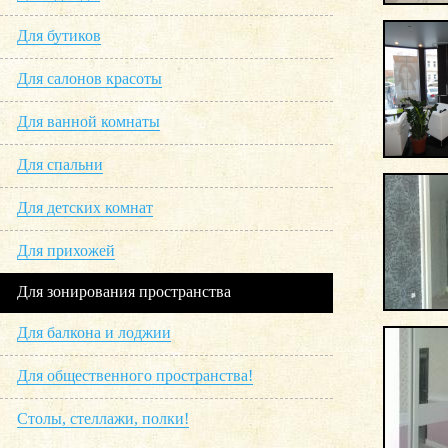
Для бутиков
Для салонов красоты
Для ванной комнаты
Для спальни
Для детских комнат
Для прихожей
Для зонирования пространства
Для балкона и лоджии
Для общественного пространства!
Столы, стеллажи, полки!