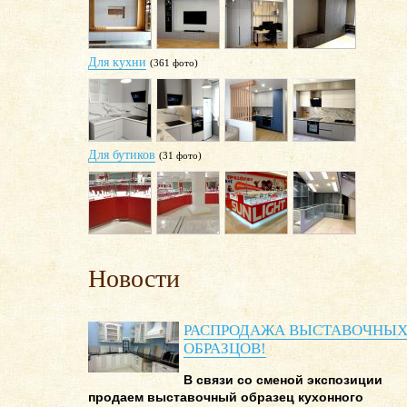
Для кухни
(361 фото)
Для бутиков
(31 фото)
Новости
РАСПРОДАЖА ВЫСТАВОЧНЫ
ОБРАЗЦОВ!
В связи со сменой экспозиции
продаем выставочный образец кухонного